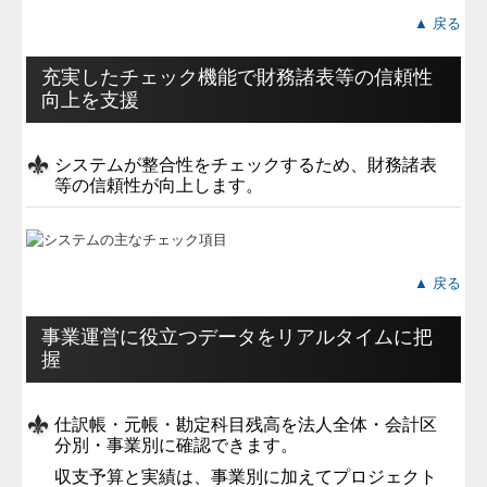
▲ 戻る
充実したチェック機能で財務諸表等の信頼性
向上を支援
システムが整合性をチェックするため、財務諸表
等の信頼性が向上します。
▲ 戻る
事業運営に役立つデータをリアルタイムに把
握
仕訳帳・元帳・勘定科目残高を法人全体・会計区
分別・事業別に確認できます。
収支予算と実績は、事業別に加えてプロジェクト