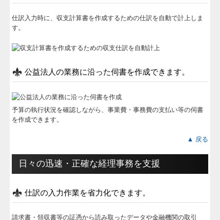
仕訳入力時に、収支計算書を作成するための仕訳を自動で計上しま
す。
公益法人の業務に沿った伺書を作成できます。
予算の執行状況を確認しながら、事業費・事務費の支払い等の伺書
を作成できます。
▲ 戻る
日々の迅速・正確な経理事務を支援
仕訳の入力作業を省力化できます。
請求書・領収書等の証憑から読み取ったデータや金融機関の取引