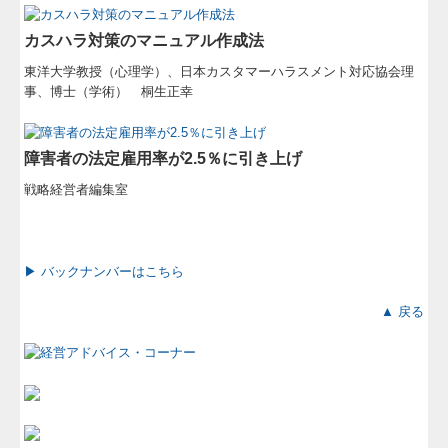
カスハラ対策のマニュアル作成法
東洋大学教授（心理学）、日本カスタマーハラスメント対応協会理
事、博士（学術） 桐生正幸
障害者の法定雇用率が2.5％に引き上げ
戦略経営者編集室
▶ バックナンバーはこちら
▲ 戻る