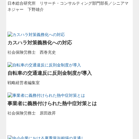
日本総合研究所 リサーチ・コンサルティング部門部長／シニアマ
ネジャー 下野雄介
カスハラ対策義務化への対応
社会保険労務士 西巻充史
自転車の交通違反に反則金制度が導入
戦略経営者編集室
事業者に義務付けられた熱中症対策とは
社会保険労務士 原田政昇