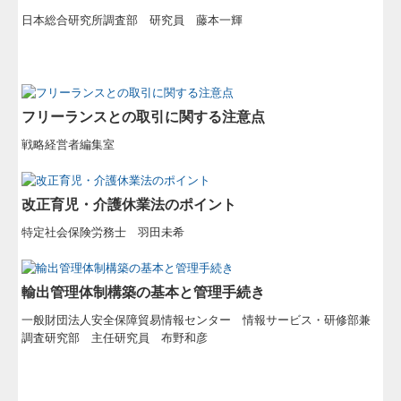
日本総合研究所調査部 研究員 藤本一輝
フリーランスとの取引に関する注意点
戦略経営者編集室
改正育児・介護休業法のポイント
特定社会保険労務士 羽田未希
輸出管理体制構築の基本と管理手続き
一般財団法人安全保障貿易情報センター
情報サービス・研修部兼
調査研究部 主任研究員 布野和彦